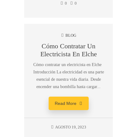
0
0
BLOG
Cómo Contratar Un
Electricista En Elche
Cómo contratar un electricista en Elche
Introducción La electricidad es una parte
esencial de nuestra vida diaria. Desde
encender una bombilla hasta cargar...
Read More
AGOSTO 19, 2023