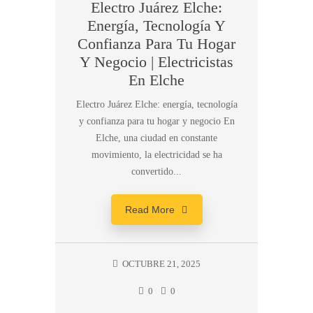
Electro Juárez Elche:
Energía, Tecnología Y
Confianza Para Tu Hogar
Y Negocio | Electricistas
En Elche
Electro Juárez Elche: energía, tecnología
y confianza para tu hogar y negocio En
Elche, una ciudad en constante
movimiento, la electricidad se ha
convertido...
Read More
OCTUBRE 21, 2025
0
0