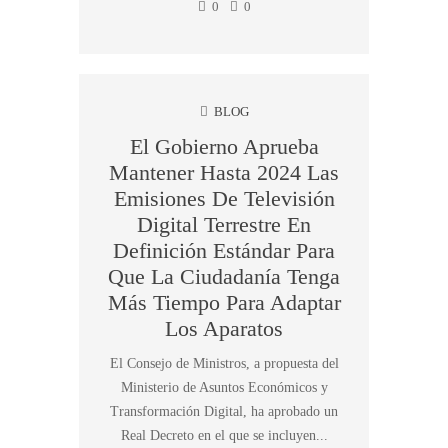
0
0
BLOG
El Gobierno Aprueba
Mantener Hasta 2024 Las
Emisiones De Televisión
Digital Terrestre En
Definición Estándar Para
Que La Ciudadanía Tenga
Más Tiempo Para Adaptar
Los Aparatos
El Consejo de Ministros, a propuesta del
Ministerio de Asuntos Económicos y
Transformación Digital, ha aprobado un
Real Decreto en el que se incluyen...