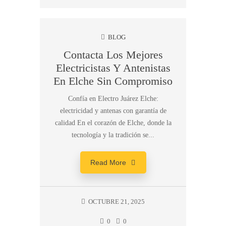
BLOG
Contacta Los Mejores
Electricistas Y Antenistas
En Elche Sin Compromiso
Confía en Electro Juárez Elche:
electricidad y antenas con garantía de
calidad En el corazón de Elche, donde la
tecnología y la tradición se...
Read More
OCTUBRE 21, 2025
0
0